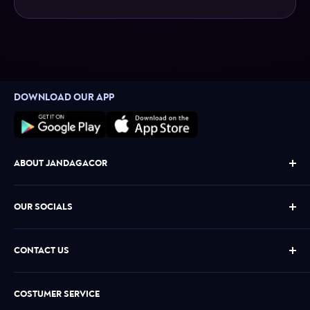
DOWNLOAD OUR APP
ABOUT JANDAGACOR
Search
OUR SOCIALS
CONTACT US
COSTUMER SERVICE