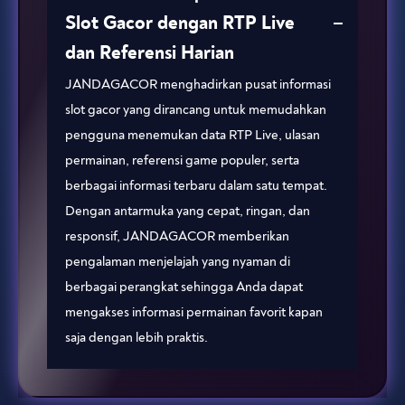
Slot Gacor dengan RTP Live
dan Referensi Harian
JANDAGACOR menghadirkan pusat informasi
slot gacor yang dirancang untuk memudahkan
pengguna menemukan data RTP Live, ulasan
permainan, referensi game populer, serta
berbagai informasi terbaru dalam satu tempat.
Dengan antarmuka yang cepat, ringan, dan
responsif, JANDAGACOR memberikan
pengalaman menjelajah yang nyaman di
berbagai perangkat sehingga Anda dapat
mengakses informasi permainan favorit kapan
saja dengan lebih praktis.