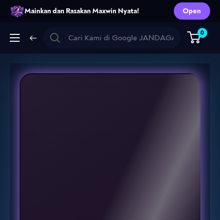
Skip
Open
Mainkan dan Rasakan Maxwin Nyata!
to
0
content