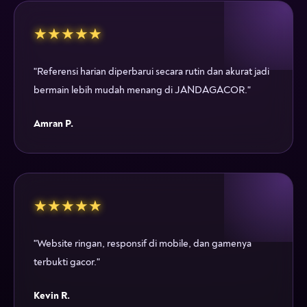
★★★★★
"Referensi harian diperbarui secara rutin dan akurat jadi
bermain lebih mudah menang di JANDAGACOR."
Amran P.
★★★★★
"Website ringan, responsif di mobile, dan gamenya
terbukti gacor."
Kevin R.