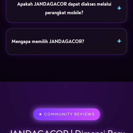
gacor populer, informasi RTP, jam ramai pemain, serta
Apakah JANDAGACOR dapat diakses melalui
+
berbagai data pendukung yang diperbarui setiap hari.
perangkat mobile?
Tentu. Website telah dioptimalkan untuk smartphone,
tablet, maupun desktop sehingga tampil responsif
+
Mengapa memilih JANDAGACOR?
dengan performa yang stabil.
JANDAGACOR menghadirkan RTP Live dan referensi
harian slot gacor yang akurat dan diperbarui secara
berkala dalam satu platform yang mudah diakses.
Dengan tampilan modern, navigasi responsif, dan
informasi yang tersusun rapi, pengguna dapat
memperoleh referensi terbaru dengan cepat melalui
desktop maupun perangkat mobile.
★ COMMUNITY REVIEWS