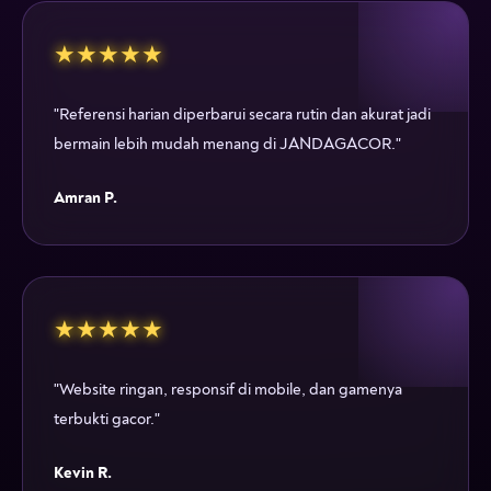
★★★★★
"Referensi harian diperbarui secara rutin dan akurat jadi
bermain lebih mudah menang di JANDAGACOR."
Amran P.
★★★★★
"Website ringan, responsif di mobile, dan gamenya
terbukti gacor."
Kevin R.