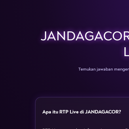
JANDAGACOR | 
L
Temukan jawaban mengenai
Apa itu RTP Live di JANDAGACOR?