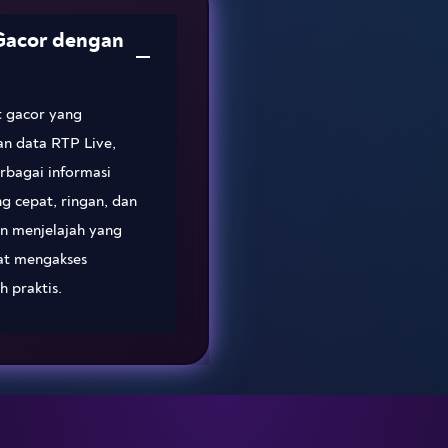
Gacor dengan
910.000,00
 gacor yang
n data RTP Live,
erbagai informasi
GIN
DAFTAR
g cepat, ringan, dan
 menjelajah yang
e this product
at mengakses
h praktis.