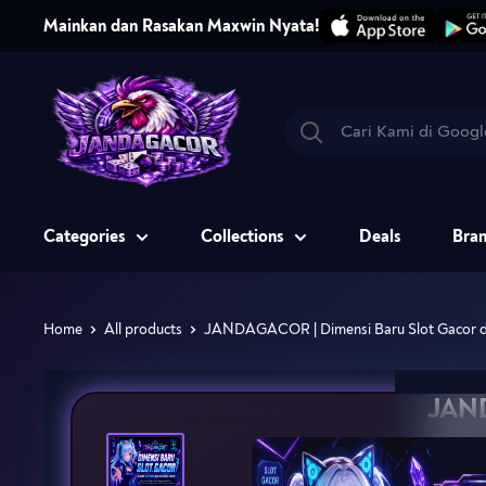
Skip
Mainkan dan Rasakan Maxwin Nyata!
to
JANDAGACOR
content
Categories
Collections
Deals
Bra
Home
All products
JANDAGACOR | Dimensi Baru Slot Gacor de
JAN
Dime
Gaco